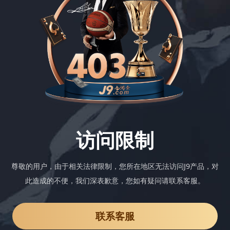
访问限制
尊敬的用户，由于相关法律限制，您所在地区无法访问J9产品，对
此造成的不便，我们深表歉意，您如有疑问请联系客服。
联系客服